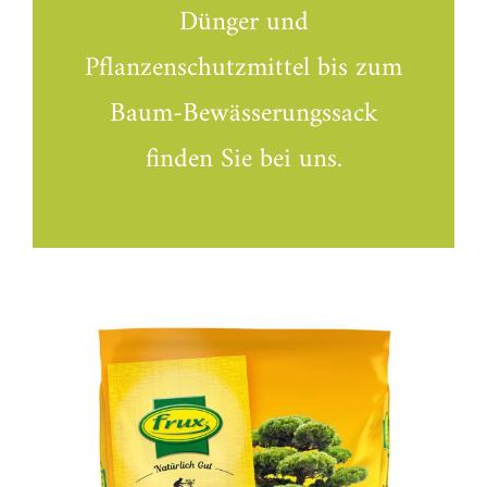
Dünger und
Pflanzenschutzmittel bis zum
Baum-Bewässerungssack
finden Sie bei uns.