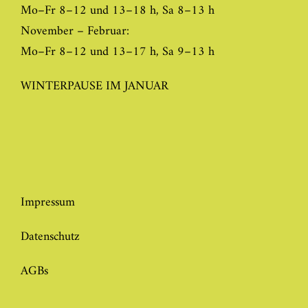
Mo–Fr 8–12 und 13–18 h, Sa 8–13 h
November – Februar:
Mo–Fr 8–12 und 13–17 h, Sa 9–13 h
WINTERPAUSE IM JANUAR
Impressum
Datenschutz
AGBs